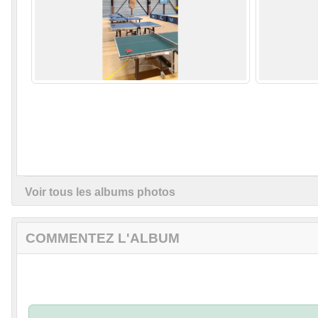
Voir tous les albums photos
COMMENTEZ L'ALBUM