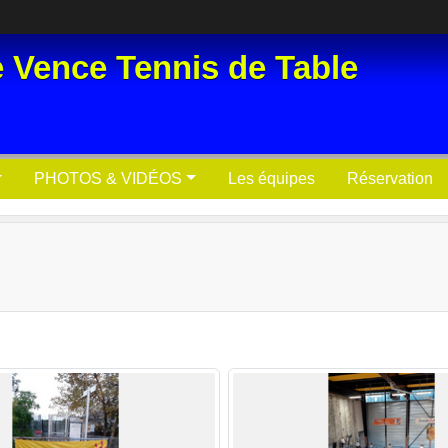
e Vence Tennis de Table
PHOTOS & VIDÉOS
Les équipes
Réservation