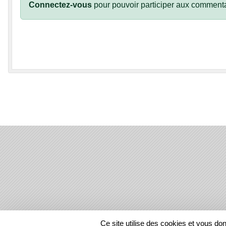
Connectez-vous
pour pouvoir participer aux commenta
SPORTS
REGIONS
Ce site utilise des cookies et vous do