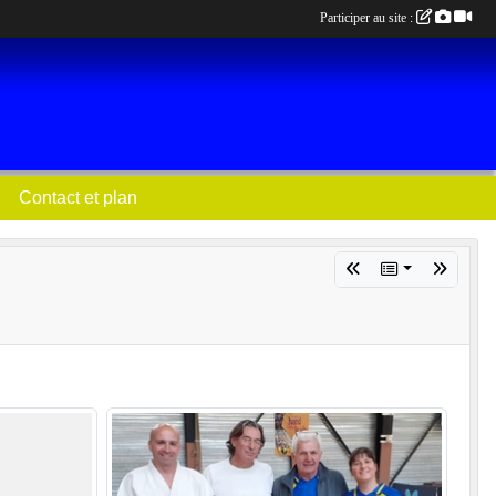
Participer au site :
Contact et plan