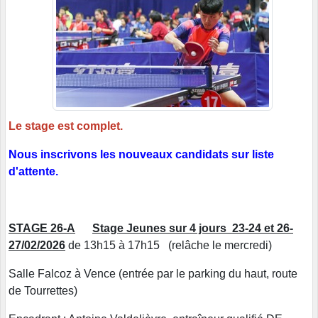
Le stage est complet.
Nous inscrivons les nouveaux candidats sur liste
d'attente.
STAGE 26-A
Stage Jeunes sur 4 jours 23-24 et 26-
27/02/2026
de 13h15 à 17h15 (relâche le mercredi)
Salle Falcoz à Vence (entrée par le parking du haut, route
de Tourrettes)